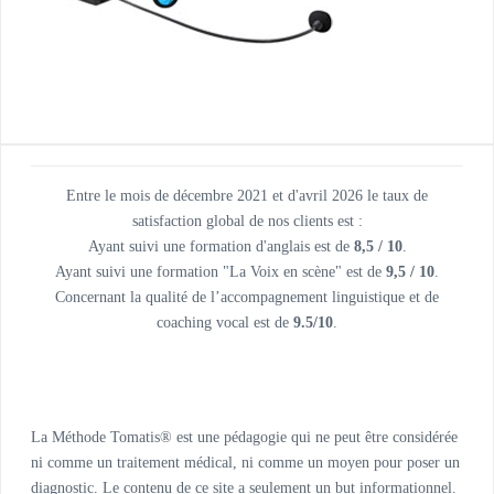
Entre le mois de décembre 2021 et d'avril 2026 le taux de
satisfaction global de nos clients est :
Ayant suivi une formation d'anglais est de
8,5 / 10
.
Ayant suivi une formation "La Voix en scène" est de
9,5 / 10
.
Concernant la qualité de l’accompagnement linguistique et de
coaching vocal est de
9.5/10
.
La Méthode Tomatis® est une pédagogie qui ne peut être considérée
ni comme un traitement médical, ni comme un moyen pour poser un
diagnostic. Le contenu de ce site a seulement un but informationnel.